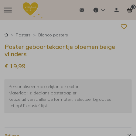
0
Posters
Blanco posters
Poster geboortekaartje bloemen beige
vlinders
€ 19,99
Personaliseer makkelijk in de editor
Materiaal: zijdeglans posterpapier
Keuze uit verschillende formaten, selecteer bij opties
Let op! Exclusief lijst
Prijzen