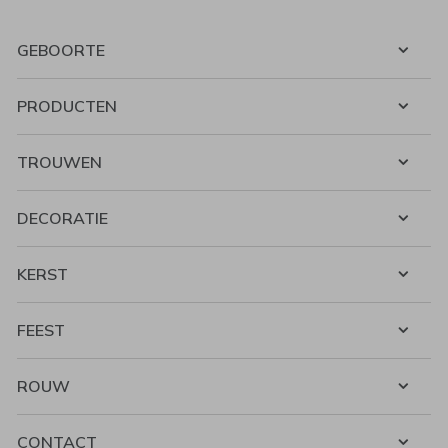
GEBOORTE
PRODUCTEN
TROUWEN
DECORATIE
KERST
FEEST
ROUW
CONTACT