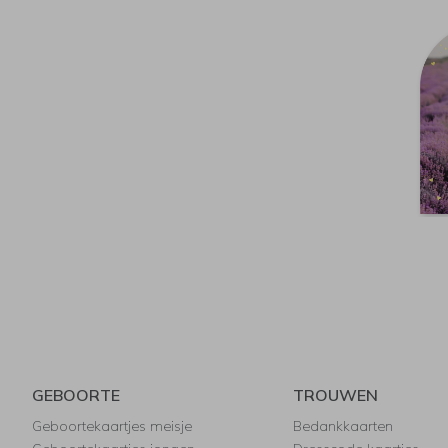
GEBOORTE
TROUWEN
Geboortekaartjes meisje
Bedankkaarten