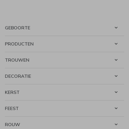
GEBOORTE
PRODUCTEN
TROUWEN
DECORATIE
KERST
FEEST
ROUW