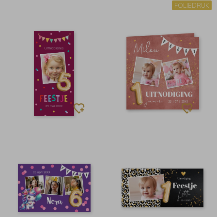
FOLIEDRUK