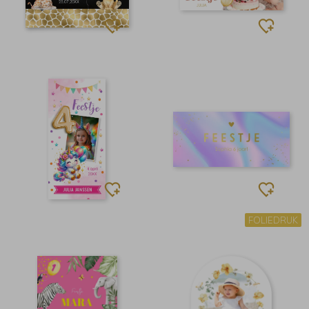
FOLIEDRUK