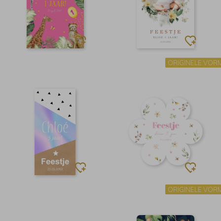
ORIGINELE VOR
ORIGINELE VOR