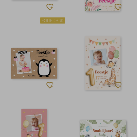
FOLIEDRUK