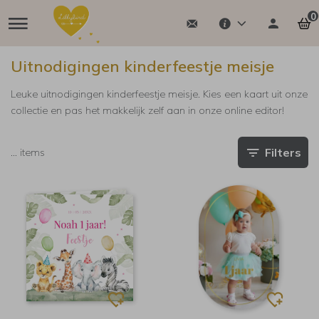
0
Uitnodigingen kinderfeestje meisje
Leuke uitnodigingen kinderfeestje meisje. Kies een kaart uit onze
collectie en pas het makkelijk zelf aan in onze online editor!
Filters
…
items