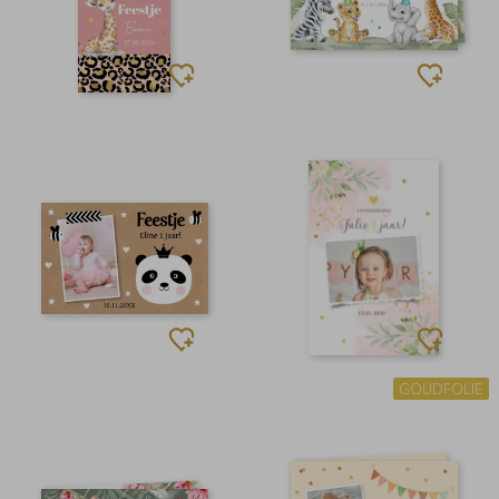
GOUDFOLIE