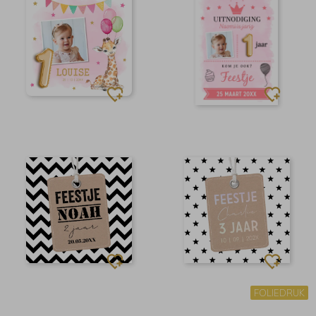
FOLIEDRUK