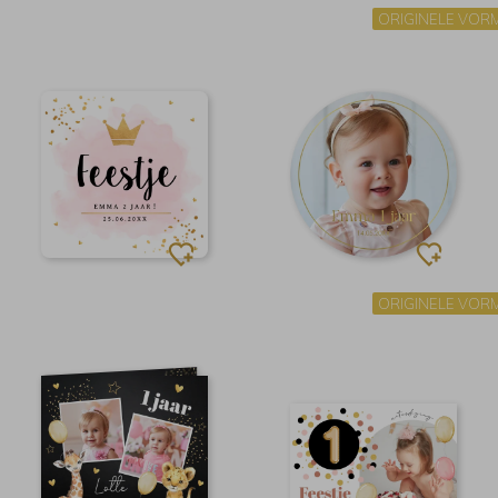
ORIGINELE VOR
ORIGINELE VOR