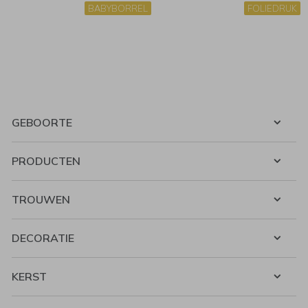
BABYBORREL
FOLIEDRUK
GEBOORTE
PRODUCTEN
TROUWEN
DECORATIE
KERST