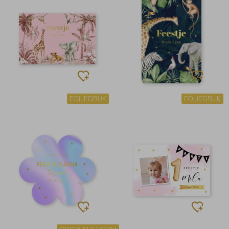
FOLIEDRUK
FOLIEDRUK