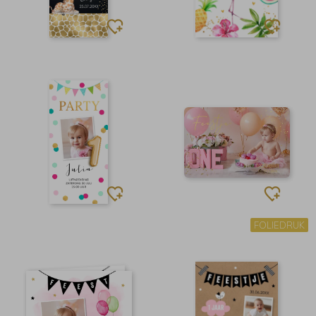
FOLIEDRUK