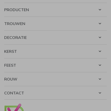
PRODUCTEN
TROUWEN
DECORATIE
KERST
FEEST
ROUW
CONTACT