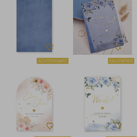
ACHTERKAART
KALKPAPIER