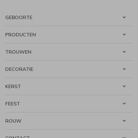
GEBOORTE
PRODUCTEN
TROUWEN
DECORATIE
KERST
FEEST
ROUW