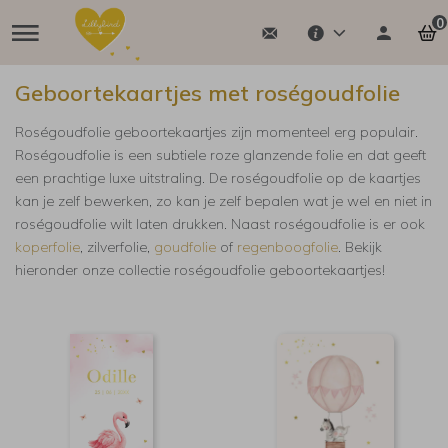
0
Geboortekaartjes met roségoudfolie
Roségoudfolie geboortekaartjes zijn momenteel erg populair.
Roségoudfolie is een subtiele roze glanzende folie en dat geeft
een prachtige luxe uitstraling. De roségoudfolie op de kaartjes
kan je zelf bewerken, zo kan je zelf bepalen wat je wel en niet in
roségoudfolie wilt laten drukken. Naast roségoudfolie is er ook
koperfolie
, zilverfolie,
goudfolie
of
regenboogfolie
. Bekijk
hieronder onze collectie roségoudfolie geboortekaartjes!