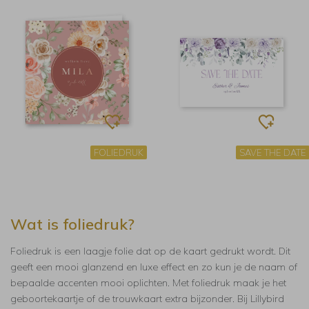
FOLIEDRUK
SAVE THE DATE
Wat is foliedruk?
Foliedruk is een laagje folie dat op de kaart gedrukt wordt. Dit
geeft een mooi glanzend en luxe effect en zo kun je de naam of
bepaalde accenten mooi oplichten. Met foliedruk maak je het
geboortekaartje of de trouwkaart extra bijzonder. Bij Lillybird