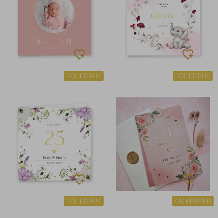
FOLIEDRUK
FOLIEDRUK
FOLIEDRUK
KALKPAPIER