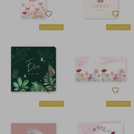
FOLIEDRUK
FOLIEDRUK
FOLIEDRUK
FOLIEDRUK