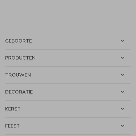
GEBOORTE
PRODUCTEN
TROUWEN
DECORATIE
KERST
FEEST